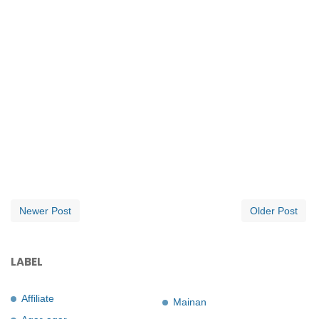
Newer Post
Older Post
LABEL
Affiliate
Mainan