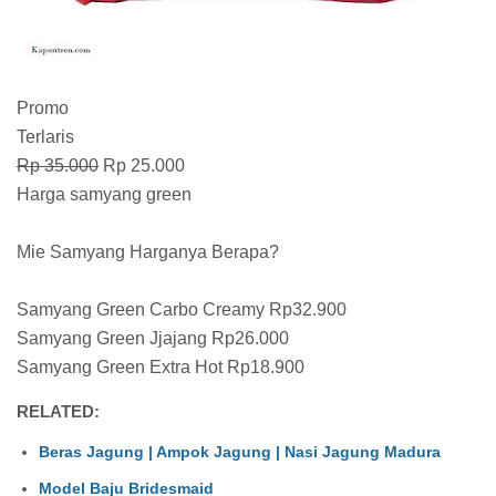
Promo
Terlaris
Rp 35.000
Rp 25.000
Harga samyang green
Mie Samyang Harganya Berapa?
Samyang Green Carbo Creamy Rp32.900
Samyang Green Jjajang Rp26.000
Samyang Green Extra Hot Rp18.900
RELATED:
Beras Jagung | Ampok Jagung | Nasi Jagung Madura
Model Baju Bridesmaid