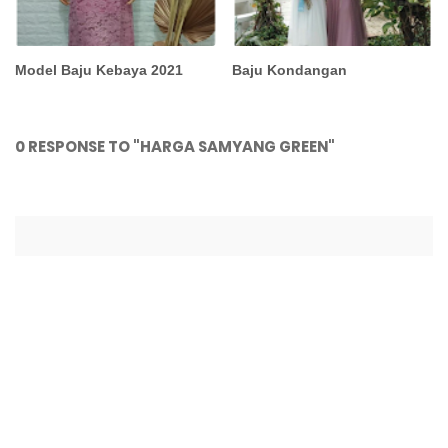
Model Baju Kebaya 2021
Baju Kondangan
0 RESPONSE TO "HARGA SAMYANG GREEN"