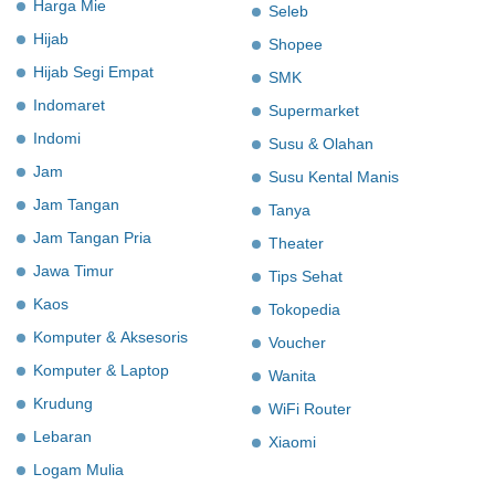
Harga Mie
Seleb
Hijab
Shopee
Hijab Segi Empat
SMK
Indomaret
Supermarket
Indomi
Susu & Olahan
Jam
Susu Kental Manis
Jam Tangan
Tanya
Jam Tangan Pria
Theater
Jawa Timur
Tips Sehat
Kaos
Tokopedia
Komputer & Aksesoris
Voucher
Komputer & Laptop
Wanita
Krudung
WiFi Router
Lebaran
Xiaomi
Logam Mulia