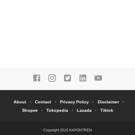
About
Contact
Privacy Policy
Disclaimer
Shopee
Tokopedia
Lazada
Tiktok
Copyright 2020
KAPONTREN