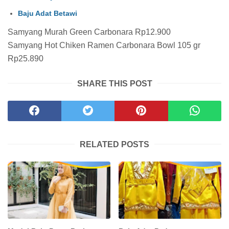
Baju Adat Betawi
Samyang Murah Green Carbonara Rp12.900
Samyang Hot Chiken Ramen Carbonara Bowl 105 gr
Rp25.890
SHARE THIS POST
RELATED POSTS