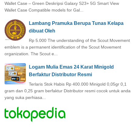
Wallet Case – Green Deskripsi Galaxy S23+ 5G Smart View
Wallet Case Compatible models for Gal...
Lambang Pramuka Berupa Tunas Kelapa
dibuat Oleh
Rp 5.000 The understanding of the Scout Movement
emblem is a permanent identification of the Scout Movement
organization. The Scout e...
Logam Mulia Emas 24 Karat Minigold
Berfaktur Distributor Resmi
Terlaris Stok Habis Rp 400.000 Minigold 0,05gr 0,1
gram dan 0,25 gram berfaktur Distributor resmi cocok untuk anda
yang suka perhiasa...