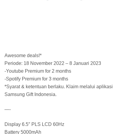
Awesome deals!*
Periode: 18 November 2022 – 8 Januari 2023
-Youtube Premium for 2 months
-Spotify Premium for 3 months
*Syarat & ketentuan berlaku. Klaim melalui aplikasi
Samsung Gift Indonesia.
—-
Display 6.5″ PLS LCD 60Hz
Battery 5000mAh