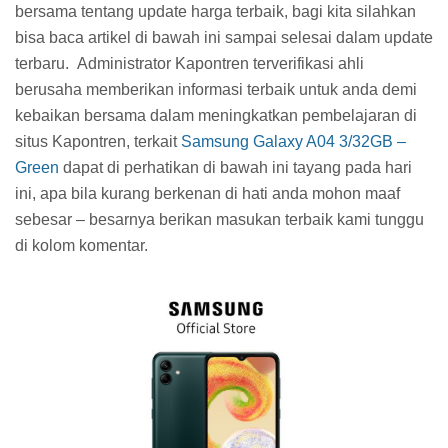
bersama tentang update harga terbaik, bagi kita silahkan
bisa baca artikel di bawah ini sampai selesai dalam update
terbaru.
Administrator Kapontren terverifikasi ahli
berusaha memberikan informasi terbaik untuk anda demi
kebaikan bersama dalam meningkatkan pembelajaran di
situs Kapontren, terkait
Samsung Galaxy A04 3/32GB –
Green
dapat di perhatikan di bawah ini tayang pada hari
ini, apa bila kurang berkenan di hati anda mohon maaf
sebesar – besarnya berikan masukan terbaik kami tunggu
di kolom komentar.