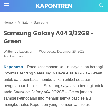
KAPONTREN
Home
›
Affiliate
›
Samsung
Samsung Galaxy A04 3/32GB -
Green
Written By kapontren
Wednesday, December 28, 2022
Add Comment
Kapontren
– Pada kesempatan kali ini saya akan berbagi
informasi tentang
Samsung Galaxy A04 3/32GB – Green
untuk para pembaca membutuhkan artikel sebagai
pengetahuan buat kita.
Sekarang saya akan berbagi untuk
anda
Samsung Galaxy A04 3/32GB – Green
jangan
sampai ketinggalan info menarik lainya pasti selalu
mengikuti situs Kapontren yang memberikan solusi