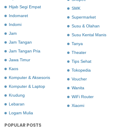
Hijab Segi Empat
SMK
Indomaret
Supermarket
Indomi
Susu & Olahan
Jam
Susu Kental Manis
Jam Tangan
Tanya
Jam Tangan Pria
Theater
Jawa Timur
Tips Sehat
Kaos
Tokopedia
Komputer & Aksesoris
Voucher
Komputer & Laptop
Wanita
Krudung
WiFi Router
Lebaran
Xiaomi
Logam Mulia
POPULAR POSTS