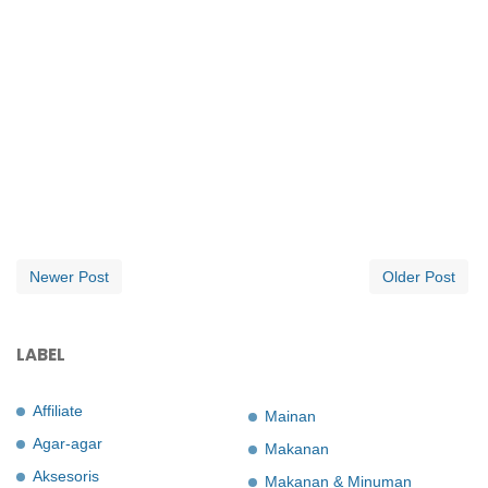
Newer Post
Older Post
LABEL
Affiliate
Mainan
Agar-agar
Makanan
Aksesoris
Makanan & Minuman