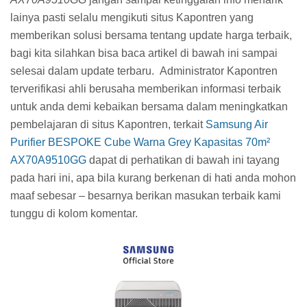
lainya pasti selalu mengikuti situs Kapontren yang
memberikan solusi bersama tentang update harga terbaik,
bagi kita silahkan bisa baca artikel di bawah ini sampai
selesai dalam update terbaru.
Administrator Kapontren
terverifikasi ahli berusaha memberikan informasi terbaik
untuk anda demi kebaikan bersama dalam meningkatkan
pembelajaran di situs Kapontren, terkait
Samsung Air
Purifier BESPOKE Cube Warna Grey Kapasitas 70m²
AX70A9510GG
dapat di perhatikan di bawah ini tayang
pada hari ini, apa bila kurang berkenan di hati anda mohon
maaf sebesar – besarnya berikan masukan terbaik kami
tunggu di kolom komentar.