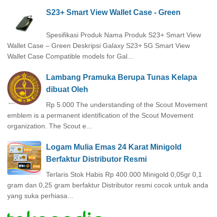
S23+ Smart View Wallet Case - Green
Spesifikasi Produk Nama Produk S23+ Smart View
Wallet Case – Green Deskripsi Galaxy S23+ 5G Smart View
Wallet Case Compatible models for Gal...
Lambang Pramuka Berupa Tunas Kelapa
dibuat Oleh
Rp 5.000 The understanding of the Scout Movement
emblem is a permanent identification of the Scout Movement
organization. The Scout e...
Logam Mulia Emas 24 Karat Minigold
Berfaktur Distributor Resmi
Terlaris Stok Habis Rp 400.000 Minigold 0,05gr 0,1
gram dan 0,25 gram berfaktur Distributor resmi cocok untuk anda
yang suka perhiasa...