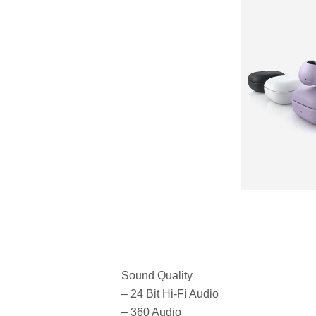
Sound Quality
– 24 Bit Hi-Fi Audio
– 360 Audio