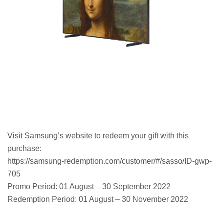
Visit Samsung’s website to redeem your gift with this
purchase:
https://samsung-redemption.com/customer/#/sasso/ID-gwp-
705
Promo Period: 01 August – 30 September 2022
Redemption Period: 01 August – 30 November 2022