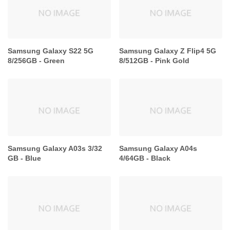
Samsung Galaxy S22 5G
Samsung Galaxy Z Flip4 5G
8/256GB - Green
8/512GB - Pink Gold
Samsung Galaxy A03s 3/32
Samsung Galaxy A04s
GB - Blue
4/64GB - Black