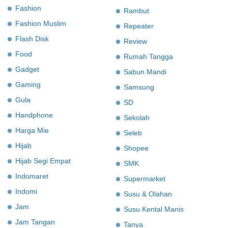
Fashion
Rambut
Fashion Muslim
Repeater
Flash Disk
Review
Food
Rumah Tangga
Gadget
Sabun Mandi
Gaming
Samsung
Gula
SD
Handphone
Sekolah
Harga Mie
Seleb
Hijab
Shopee
Hijab Segi Empat
SMK
Indomaret
Supermarket
Indomi
Susu & Olahan
Jam
Susu Kental Manis
Jam Tangan
Tanya