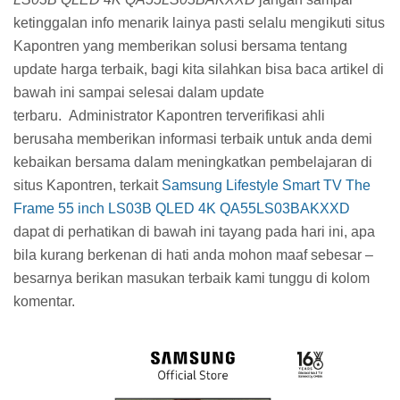
ketinggalan info menarik lainya pasti selalu mengikuti situs
Kapontren yang memberikan solusi bersama tentang
update harga terbaik, bagi kita silahkan bisa baca artikel di
bawah ini sampai selesai dalam update
terbaru.
Administrator Kapontren terverifikasi ahli
berusaha memberikan informasi terbaik untuk anda demi
kebaikan bersama dalam meningkatkan pembelajaran di
situs Kapontren, terkait
Samsung Lifestyle Smart TV The
Frame 55 inch LS03B QLED 4K QA55LS03BAKXXD
dapat di perhatikan di bawah ini tayang pada hari ini, apa
bila kurang berkenan di hati anda mohon maaf sebesar –
besarnya berikan masukan terbaik kami tunggu di kolom
komentar.