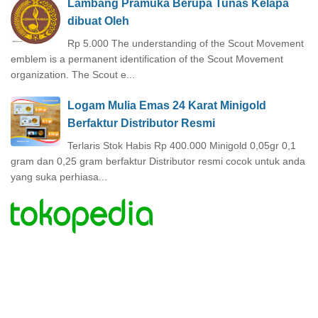
Lambang Pramuka Berupa Tunas Kelapa
dibuat Oleh
Rp 5.000 The understanding of the Scout Movement
emblem is a permanent identification of the Scout Movement
organization. The Scout e...
Logam Mulia Emas 24 Karat Minigold
Berfaktur Distributor Resmi
Terlaris Stok Habis Rp 400.000 Minigold 0,05gr 0,1
gram dan 0,25 gram berfaktur Distributor resmi cocok untuk anda
yang suka perhiasa...