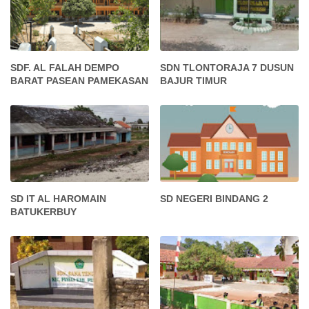
SDF. AL FALAH DEMPO
SDN TLONTORAJA 7 DUSUN
BARAT PASEAN PAMEKASAN
BAJUR TIMUR
SD IT AL HAROMAIN
SD NEGERI BINDANG 2
BATUKERBUY