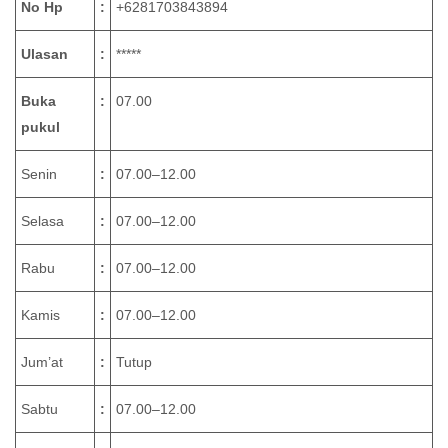
No Hp
:
+6281703843894
Ulasan
:
*****
Buka
:
07.00
pukul
Senin
:
07.00–12.00
Selasa
:
07.00–12.00
Rabu
:
07.00–12.00
Kamis
:
07.00–12.00
Jum’at
:
Tutup
Sabtu
:
07.00–12.00