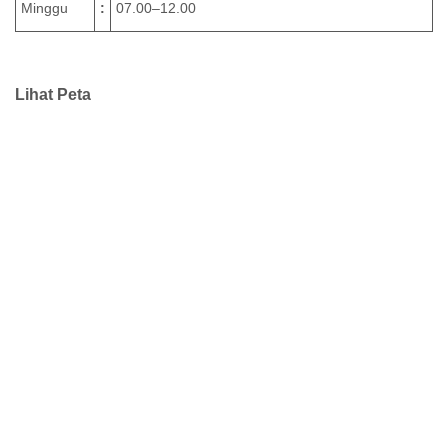
Minggu
:
07.00–12.00
Lihat Peta