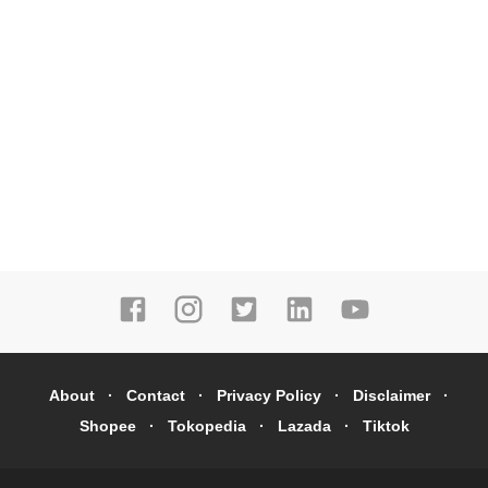
About
Contact
Privacy Policy
Disclaimer
Shopee
Tokopedia
Lazada
Tiktok