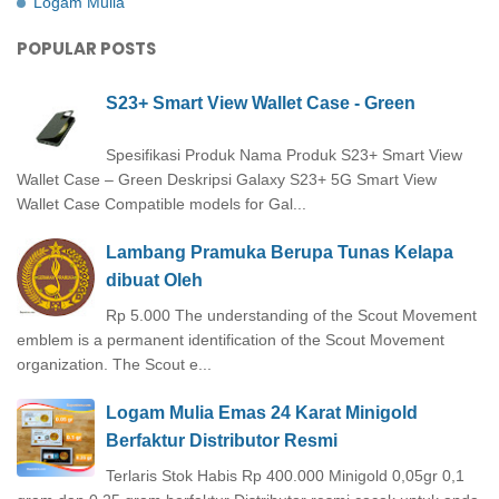
Logam Mulia
POPULAR POSTS
S23+ Smart View Wallet Case - Green
Spesifikasi Produk Nama Produk S23+ Smart View
Wallet Case – Green Deskripsi Galaxy S23+ 5G Smart View
Wallet Case Compatible models for Gal...
Lambang Pramuka Berupa Tunas Kelapa
dibuat Oleh
Rp 5.000 The understanding of the Scout Movement
emblem is a permanent identification of the Scout Movement
organization. The Scout e...
Logam Mulia Emas 24 Karat Minigold
Berfaktur Distributor Resmi
Terlaris Stok Habis Rp 400.000 Minigold 0,05gr 0,1