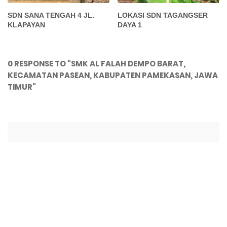
SDN SANA TENGAH 4 JL.
LOKASI SDN TAGANGSER
KLAPAYAN
DAYA 1
0 RESPONSE TO "SMK AL FALAH DEMPO BARAT,
KECAMATAN PASEAN, KABUPATEN PAMEKASAN, JAWA
TIMUR"